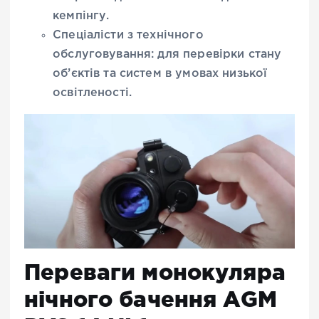
кемпінгу.
Спеціалісти з технічного
обслуговування: для перевірки стану
об’єктів та систем в умовах низької
освітленості.
Переваги монокуляра
нічного бачення AGM