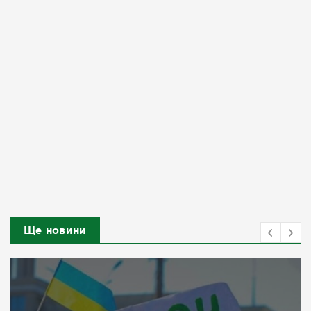
Ще новини