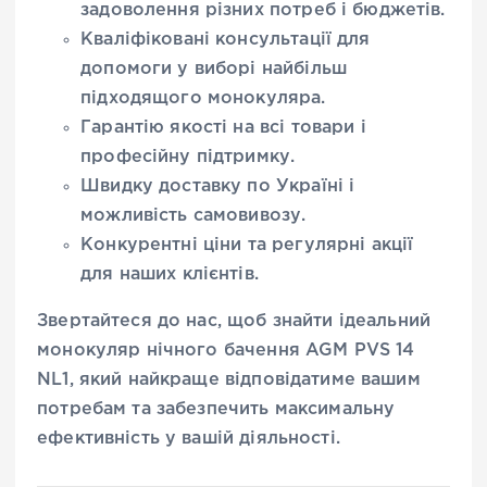
задоволення різних потреб і бюджетів.
Кваліфіковані консультації для
допомоги у виборі найбільш
підходящого монокуляра.
Гарантію якості на всі товари і
професійну підтримку.
Швидку доставку по Україні і
можливість самовивозу.
Конкурентні ціни та регулярні акції
для наших клієнтів.
Звертайтеся до нас, щоб знайти ідеальний
монокуляр нічного бачення AGM PVS 14
NL1, який найкраще відповідатиме вашим
потребам та забезпечить максимальну
ефективність у вашій діяльності.