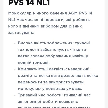
PVS 14 NL1
Монокуляр нічного бачення AGM PVS 14
NL1 має численні переваги, які роблять
його відмінним вибором для різних
застосувань:
Висока якість зображення: сучасні
технології забезпечують чітке та
деталізоване зображення навіть у
повній темряві.
Компактність і легкість: невеликий
розмір та легка вага дозволяють легко
переносити та використовувати
монокуляр у польових умовах.
Тривалий час роботи: тривалий час
автономної роботи дозволяє