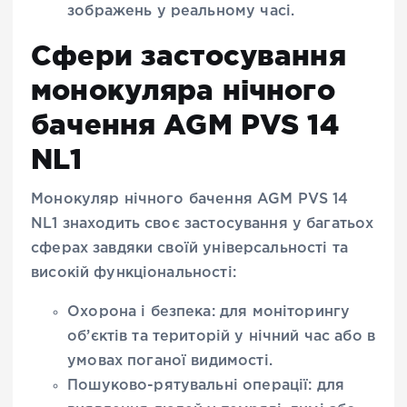
зображень у реальному часі.
Сфери застосування
монокуляра нічного
бачення AGM PVS 14
NL1
Монокуляр нічного бачення AGM PVS 14
NL1 знаходить своє застосування у багатьох
сферах завдяки своїй універсальності та
високій функціональності:
Охорона і безпека: для моніторингу
об’єктів та територій у нічний час або в
умовах поганої видимості.
Пошуково-рятувальні операції: для