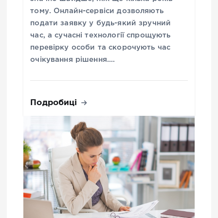
тому. Онлайн-сервіси дозволяють
подати заявку у будь-який зручний
час, а сучасні технології спрощують
перевірку особи та скорочують час
очікування рішення.…
Подробиці