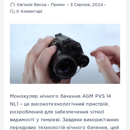
Євгенія Весна
Промо
3 Серпня, 2024
0 Коментарі
Монокуляр нічного бачення AGM PVS 14
NL1 – це високотехнологічний пристрій,
розроблений для забезпечення чіткої
видимості у темряві. Завдяки використанню
передових технологій нічного бачення, цей