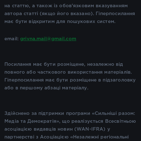
на статтю, а також із обов'язковим вказуванням
автора статті (якщо його вказано). Гіперпосилання
має бути відкритим для пошукових систем.
email:
grivna.mail@gmail.com
Посилання має бути розміщене, незалежно від
повного або часткового використання матеріалів.
Гіперпосилання має бути розміщене в підзаголовку
або в першому абзаці матеріалу.
Здійснено за підтримки програми «Сильніші разом:
Медіа та Демократія», що реалізується Всесвітньою
асоціацією видавців новин (WAN-IFRA) у
партнерстві з Асоціацією «Незалежні регіональні